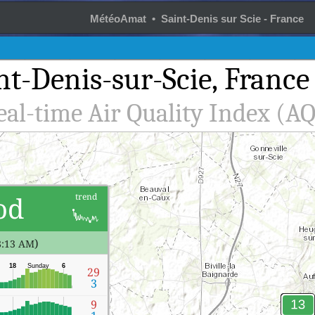
MétéoAmat • Saint-Denis sur Scie - France